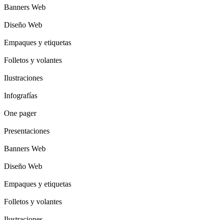
Banners Web
Diseño Web
Empaques y etiquetas
Folletos y volantes
Ilustraciones
Infografías
One pager
Presentaciones
Banners Web
Diseño Web
Empaques y etiquetas
Folletos y volantes
Ilustraciones