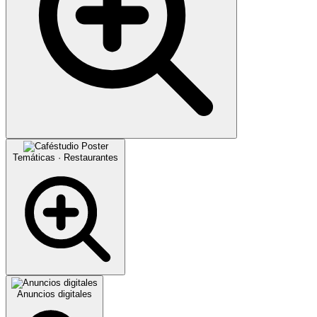
Temáticas · Restaurantes
Anuncios digitales