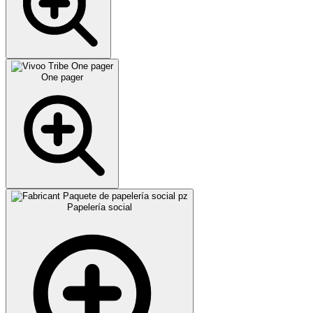
One pager
Papelería social