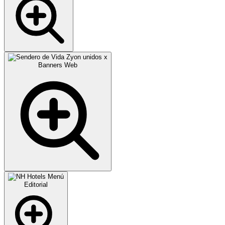
Banners Web
Editorial