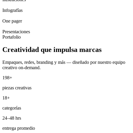
Infografías
One pager
Presentaciones
Portafolio
Creatividad que
impulsa marcas
Empaques, redes, branding y más — diseñado por nuestro equipo
creativo on-demand.
198+
piezas creativas
18+
categorías
24–48 hrs
entrega promedio