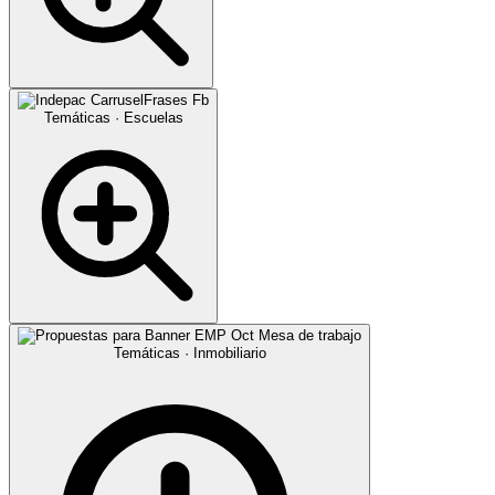
Temáticas · Escuelas
Temáticas · Inmobiliario