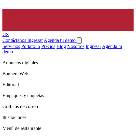
US
Contáctanos
Ingresar
Agenda tu demo
Servicios
Portafolio
Precios
Blog
Nosotros
Ingresar
Agenda tu
demo
Anuncios digitales
Banners Web
Editorial
Empaques y etiquetas
Gráficos de correo
Ilustraciones
Menú de restaurante