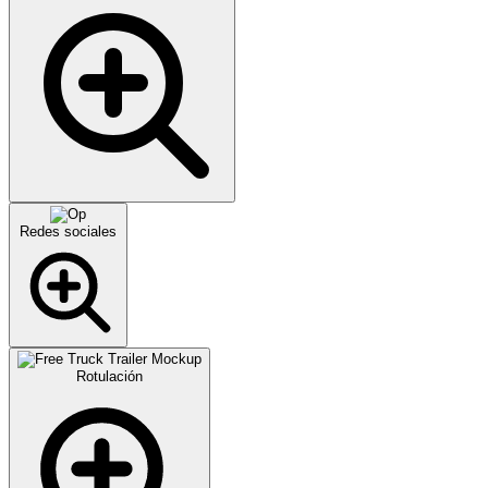
Redes sociales
Rotulación