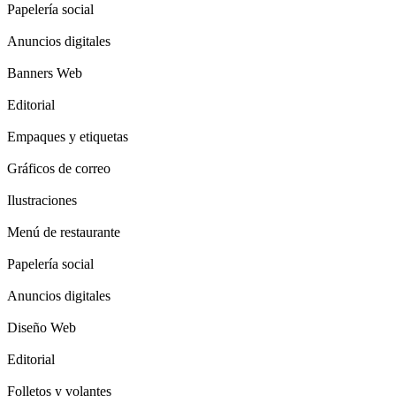
Papelería social
Anuncios digitales
Banners Web
Editorial
Empaques y etiquetas
Gráficos de correo
Ilustraciones
Menú de restaurante
Papelería social
Anuncios digitales
Diseño Web
Editorial
Folletos y volantes