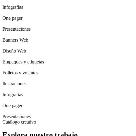
Infografías
One pager
Presentaciones
Banners Web
Diseño Web
Empaques y etiquetas
Folletos y volantes
Ilustraciones
Infografías
One pager
Presentaciones
Catálogo creativo
Explora nuestro trabajo