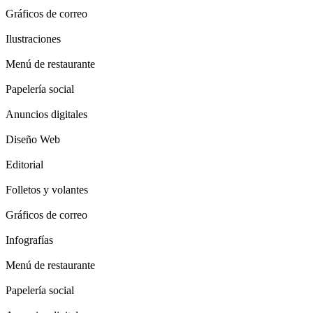
Gráficos de correo
Ilustraciones
Menú de restaurante
Papelería social
Anuncios digitales
Diseño Web
Editorial
Folletos y volantes
Gráficos de correo
Infografías
Menú de restaurante
Papelería social