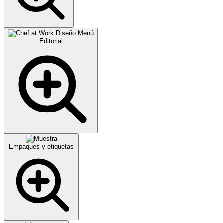
Editorial
Empaques y etiquetas