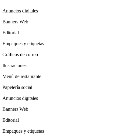
Anuncios digitales
Banners Web
Editorial
Empaques y etiquetas
Gráficos de correo
Ilustraciones
Menú de restaurante
Papelería social
Anuncios digitales
Banners Web
Editorial
Empaques y etiquetas