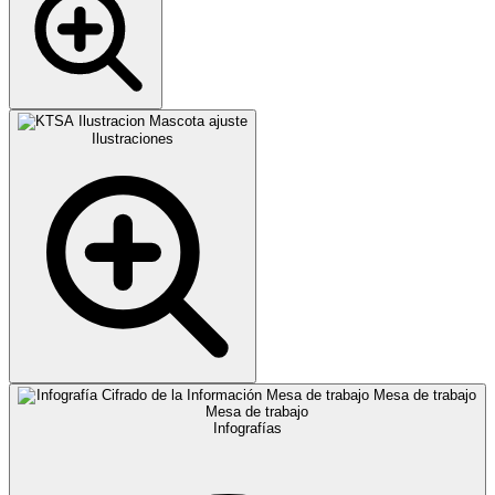
Ilustraciones
Infografías