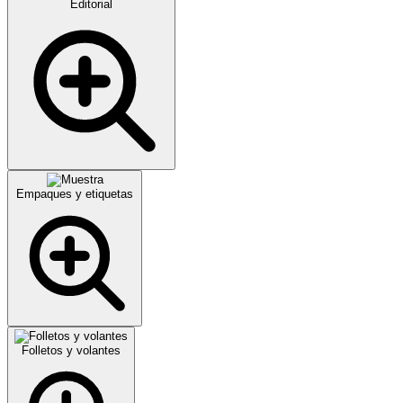
Editorial
Empaques y etiquetas
Folletos y volantes