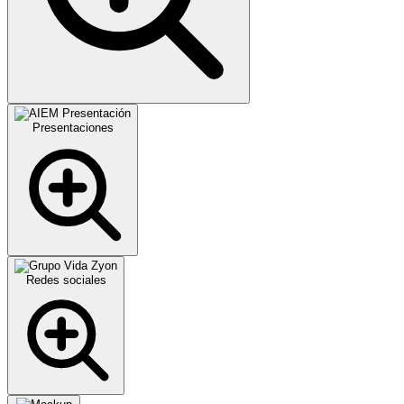
Presentaciones
Redes sociales