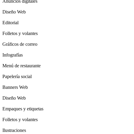
Anuncios digitales
Diseño Web
Editorial
Folletos y volantes
Gráficos de correo
Infografías
Menú de restaurante
Papelería social
Banners Web
Diseño Web
Empaques y etiquetas
Folletos y volantes
Ilustraciones