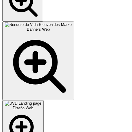
Banners Web
Diseño Web