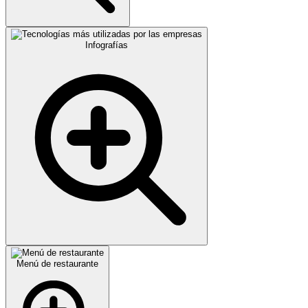
Infografías
Menú de restaurante