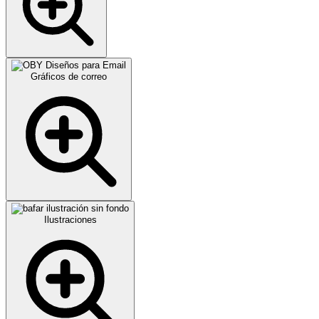
Gráficos de correo
Ilustraciones