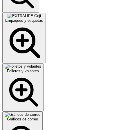
Empaques y etiquetas
Folletos y volantes
Gráficos de correo