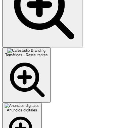
Temáticas · Restaurantes
Anuncios digitales