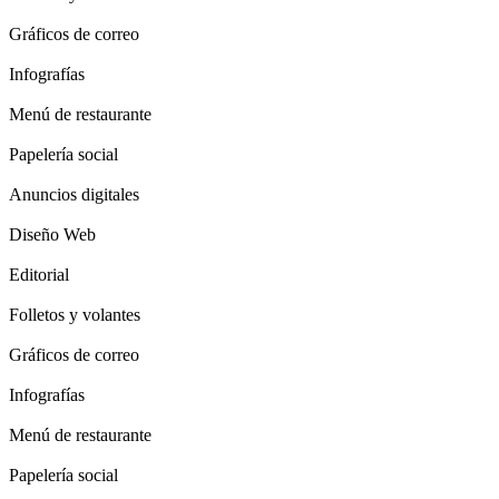
Gráficos de correo
Infografías
Menú de restaurante
Papelería social
Anuncios digitales
Diseño Web
Editorial
Folletos y volantes
Gráficos de correo
Infografías
Menú de restaurante
Papelería social