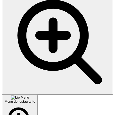
Menú de restaurante