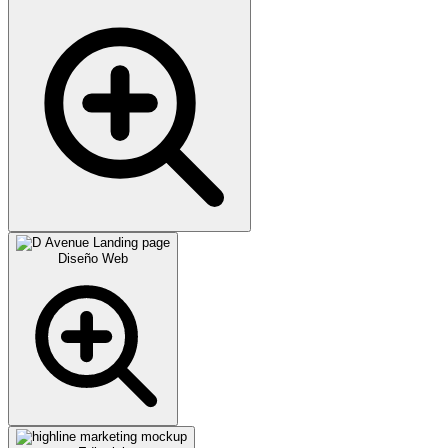
Diseño Web