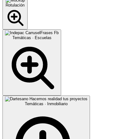
Rotulación
Temáticas · Escuelas
Temáticas · Inmobiliario