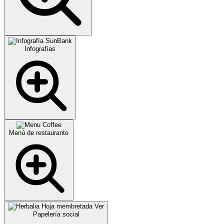
Infografías
Menú de restaurante
Papelería social