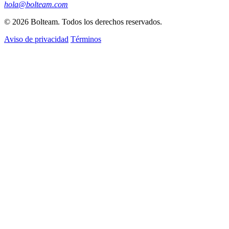
hola@bolteam.com
© 2026 Bolteam. Todos los derechos reservados.
Aviso de privacidad
Términos