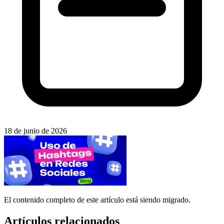
18 de junio de 2026
El contenido completo de este artículo está siendo migrado.
Artículos relacionados