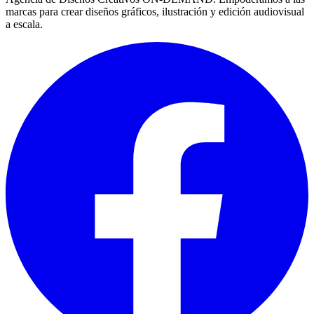
marcas para crear diseños gráficos, ilustración y edición audiovisual
a escala.