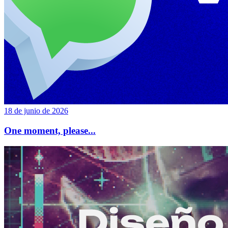
18 de junio de 2026
One moment, please...