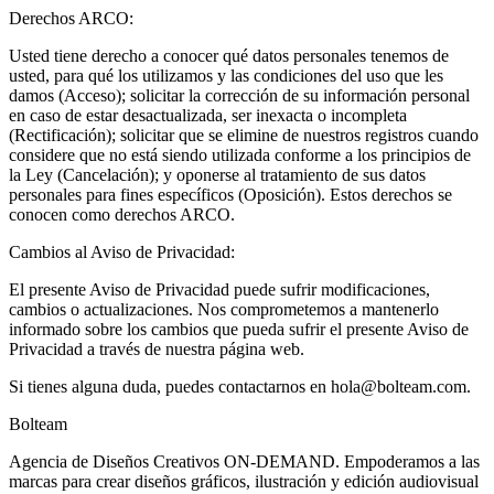
Derechos ARCO:
Usted tiene derecho a conocer qué datos personales tenemos de
usted, para qué los utilizamos y las condiciones del uso que les
damos (Acceso); solicitar la corrección de su información personal
en caso de estar desactualizada, ser inexacta o incompleta
(Rectificación); solicitar que se elimine de nuestros registros cuando
considere que no está siendo utilizada conforme a los principios de
la Ley (Cancelación); y oponerse al tratamiento de sus datos
personales para fines específicos (Oposición). Estos derechos se
conocen como derechos ARCO.
Cambios al Aviso de Privacidad:
El presente Aviso de Privacidad puede sufrir modificaciones,
cambios o actualizaciones. Nos comprometemos a mantenerlo
informado sobre los cambios que pueda sufrir el presente Aviso de
Privacidad a través de nuestra página web.
Si tienes alguna duda, puedes contactarnos en hola@bolteam.com.
Bolteam
Agencia de Diseños Creativos ON-DEMAND. Empoderamos a las
marcas para crear diseños gráficos, ilustración y edición audiovisual