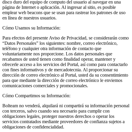
disco duro del equipo de computo del usuario al navegar en una
página de Internet o aplicación. Al ingresar al sitio, es posible
emplear web beacons que se usan para rastrear los patrones de uso
en línea de nuestros usuarios.
Cómo Usamos su Información:
Para efectos del presente Aviso de Privacidad, se considerarán como
“Datos Personales” los siguientes: nombre, correo electrónico,
teléfono y cualquier otra información de contacto que
voluntariamente nos proporcione. Los datos personales que
recabamos de usted tienen como finalidad operar, mantener y
ofrecerle acceso a los servicios del Portal, así como para contactarlo
con fines informativos y de mercadotecnia. Al proporcionar su
dirección de correo electrónico al Portal, usted da su consentimiento
para que mediante la dirección de correo electrónico le enviemos
comunicaciones comerciales y promocionales.
Cómo Compartimos su Información:
Bolteam no venderá, alquilará ni compartirá su información personal
con terceros, salvo cuando sea necesario para cumplir con
obligaciones legales, proteger nuestros derechos o operar los
servicios contratados mediante proveedores de confianza sujetos a
obligaciones de confidencialidad.