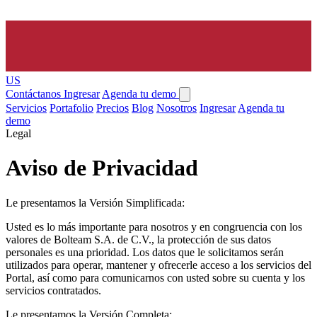
US
Contáctanos
Ingresar
Agenda tu demo
Servicios
Portafolio
Precios
Blog
Nosotros
Ingresar
Agenda tu
demo
Legal
Aviso de Privacidad
Le presentamos la Versión Simplificada:
Usted es lo más importante para nosotros y en congruencia con los
valores de Bolteam S.A. de C.V., la protección de sus datos
personales es una prioridad. Los datos que le solicitamos serán
utilizados para operar, mantener y ofrecerle acceso a los servicios del
Portal, así como para comunicarnos con usted sobre su cuenta y los
servicios contratados.
Le presentamos la Versión Completa: