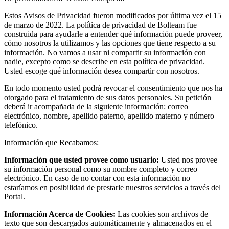
Estos Avisos de Privacidad fueron modificados por última vez el 15
de marzo de 2022. La política de privacidad de Bolteam fue
construida para ayudarle a entender qué información puede proveer,
cómo nosotros la utilizamos y las opciones que tiene respecto a su
información. No vamos a usar ni compartir su información con
nadie, excepto como se describe en esta política de privacidad.
Usted escoge qué información desea compartir con nosotros.
En todo momento usted podrá revocar el consentimiento que nos ha
otorgado para el tratamiento de sus datos personales. Su petición
deberá ir acompañada de la siguiente información: correo
electrónico, nombre, apellido paterno, apellido materno y número
telefónico.
Información que Recabamos:
Información que usted provee como usuario:
Usted nos provee
su información personal como su nombre completo y correo
electrónico. En caso de no contar con esta información no
estaríamos en posibilidad de prestarle nuestros servicios a través del
Portal.
Información Acerca de Cookies:
Las cookies son archivos de
texto que son descargados automáticamente y almacenados en el